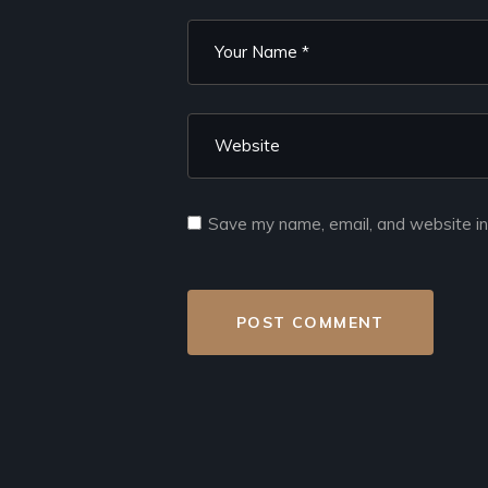
Save my name, email, and website in 
POST COMMENT