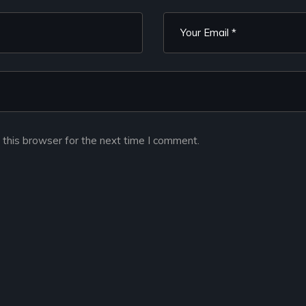
this browser for the next time I comment.