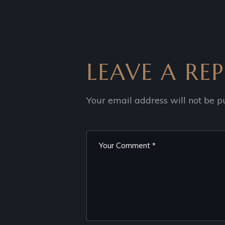
LEAVE A REP
Your email address will not be p